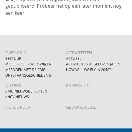
gepubliceerd. Probeer het op een later moment nog
een keer.
OVER CMG
ACTIVITEITEN
BESTUUR
ACTUEEL
MISSIE - VISIE - WERKWIJZEN
ACTIVITEITEN AFGELOPEN JAREN
MEEDOEN MET DE CMG
HOW WILL WE FLY IN 2040?
ONTSTAANSGESCHIEDENIS
NIEUWS
RAPPORTEN
CMG NIEUWSBERICHTEN
KNCV NIEUWS
LID WORDEN
GEDRAGSCODE