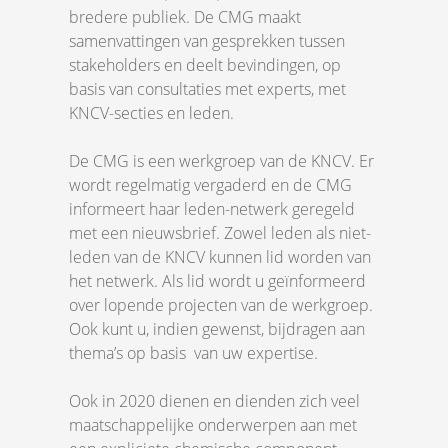
bredere publiek. De CMG maakt
samenvattingen van gesprekken tussen
stakeholders en deelt bevindingen, op
basis van consultaties met experts, met
KNCV-secties en leden.
De CMG is een werkgroep van de KNCV. Er
wordt regelmatig vergaderd en de CMG
informeert haar leden-netwerk geregeld
met een nieuwsbrief. Zowel leden als niet-
leden van de KNCV kunnen lid worden van
het netwerk. Als lid wordt u geïnformeerd
over lopende projecten van de werkgroep.
Ook kunt u, indien gewenst, bijdragen aan
thema’s op basis van uw expertise.
Ook in 2020 dienen en dienden zich veel
maatschappelijke onderwerpen aan met