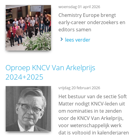
woensdag 01 april 2026
Chemistry Europe brengt
early-career onderzoekers en
editors samen
lees verder
Oproep KNCV Van Arkelprijs
2024+2025
vrijdag 20 februari 2026
Het bestuur van de sectie Soft
Matter nodigt KNCV-leden uit
om nominaties in te zenden
voor de KNCV Van Arkelprijs,
voor wetenschappelijk werk
dat is voltooid in kalenderjaren