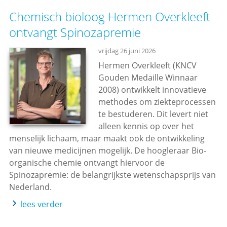
Chemisch bioloog Hermen Overkleeft
ontvangt Spinozapremie
vrijdag 26 juni 2026
Hermen Overkleeft (KNCV
Gouden Medaille Winnaar
2008) ontwikkelt innovatieve
methodes om ziekteprocessen
te bestuderen. Dit levert niet
alleen kennis op over het
menselijk lichaam, maar maakt ook de ontwikkeling
van nieuwe medicijnen mogelijk. De hoogleraar Bio-
organische chemie ontvangt hiervoor de
Spinozapremie: de belangrijkste wetenschapsprijs van
Nederland.
lees verder