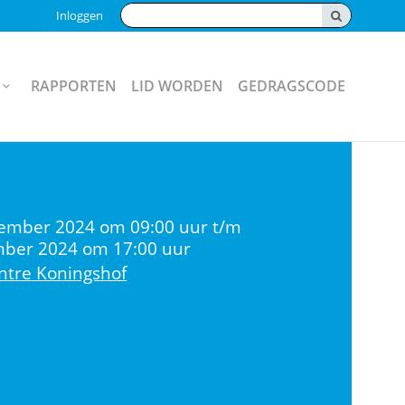
Zoeken:
Inloggen
RAPPORTEN
LID WORDEN
GEDRAGSCODE
cember 2024 om 09:00 uur t/m
ber 2024 om 17:00 uur
ntre Koningshof