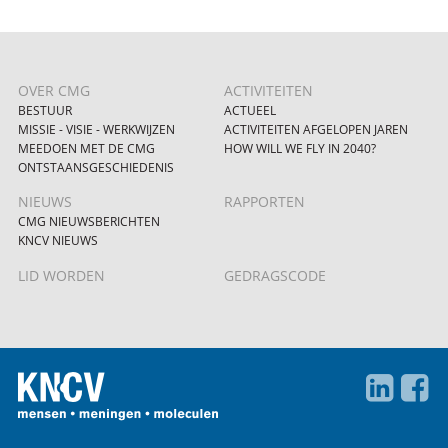
OVER CMG
ACTIVITEITEN
BESTUUR
ACTUEEL
MISSIE - VISIE - WERKWIJZEN
ACTIVITEITEN AFGELOPEN JAREN
MEEDOEN MET DE CMG
HOW WILL WE FLY IN 2040?
ONTSTAANSGESCHIEDENIS
NIEUWS
RAPPORTEN
CMG NIEUWSBERICHTEN
KNCV NIEUWS
LID WORDEN
GEDRAGSCODE