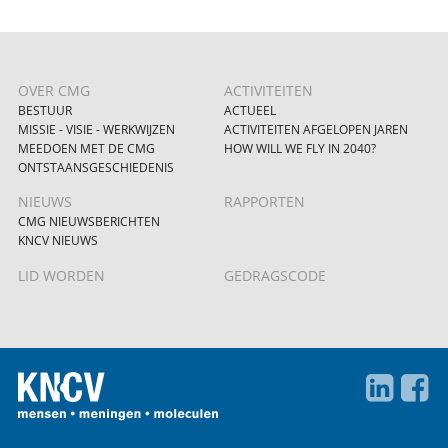
OVER CMG
ACTIVITEITEN
BESTUUR
ACTUEEL
MISSIE - VISIE - WERKWIJZEN
ACTIVITEITEN AFGELOPEN JAREN
MEEDOEN MET DE CMG
HOW WILL WE FLY IN 2040?
ONTSTAANSGESCHIEDENIS
NIEUWS
RAPPORTEN
CMG NIEUWSBERICHTEN
KNCV NIEUWS
LID WORDEN
GEDRAGSCODE