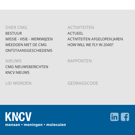
OVER CMG
ACTIVITEITEN
BESTUUR
ACTUEEL
MISSIE - VISIE - WERKWIJZEN
ACTIVITEITEN AFGELOPEN JAREN
MEEDOEN MET DE CMG
HOW WILL WE FLY IN 2040?
ONTSTAANSGESCHIEDENIS
NIEUWS
RAPPORTEN
CMG NIEUWSBERICHTEN
KNCV NIEUWS
LID WORDEN
GEDRAGSCODE