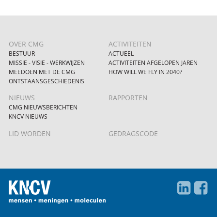
OVER CMG
ACTIVITEITEN
BESTUUR
ACTUEEL
MISSIE - VISIE - WERKWIJZEN
ACTIVITEITEN AFGELOPEN JAREN
MEEDOEN MET DE CMG
HOW WILL WE FLY IN 2040?
ONTSTAANSGESCHIEDENIS
NIEUWS
RAPPORTEN
CMG NIEUWSBERICHTEN
KNCV NIEUWS
LID WORDEN
GEDRAGSCODE