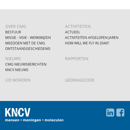
OVER CMG
ACTIVITEITEN
BESTUUR
ACTUEEL
MISSIE - VISIE - WERKWIJZEN
ACTIVITEITEN AFGELOPEN JAREN
MEEDOEN MET DE CMG
HOW WILL WE FLY IN 2040?
ONTSTAANSGESCHIEDENIS
NIEUWS
RAPPORTEN
CMG NIEUWSBERICHTEN
KNCV NIEUWS
LID WORDEN
GEDRAGSCODE