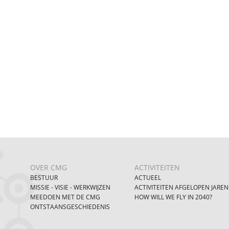
OVER CMG
ACTIVITEITEN
BESTUUR
ACTUEEL
MISSIE - VISIE - WERKWIJZEN
ACTIVITEITEN AFGELOPEN JAREN
MEEDOEN MET DE CMG
HOW WILL WE FLY IN 2040?
ONTSTAANSGESCHIEDENIS