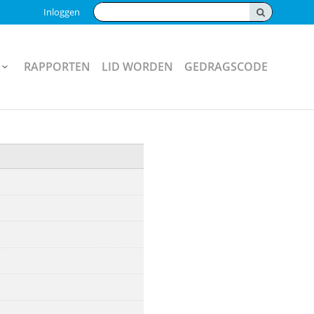
Zoeken:
Inloggen
RAPPORTEN
LID WORDEN
GEDRAGSCODE