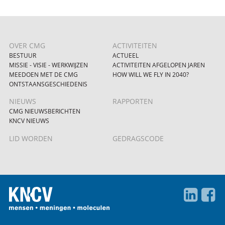
OVER CMG
ACTIVITEITEN
BESTUUR
ACTUEEL
MISSIE - VISIE - WERKWIJZEN
ACTIVITEITEN AFGELOPEN JAREN
MEEDOEN MET DE CMG
HOW WILL WE FLY IN 2040?
ONTSTAANSGESCHIEDENIS
NIEUWS
RAPPORTEN
CMG NIEUWSBERICHTEN
KNCV NIEUWS
LID WORDEN
GEDRAGSCODE